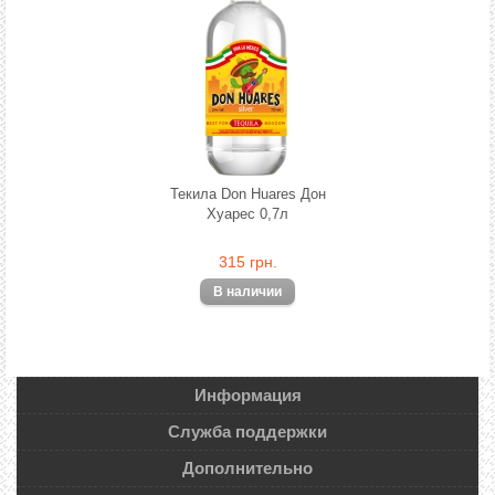
Текила Don Huares Дон
Хуарес 0,7л
315 грн.
Информация
Служба поддержки
Дополнительно