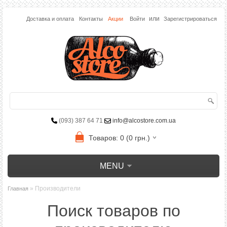
или
Доставка и оплата
Контакты
Акции
Войти
Зарегистрироваться
(093) 387 64 71
info@alcostore.com.ua
Товаров: 0 (0 грн.)
MENU
» Производители
Главная
Поиск товаров по