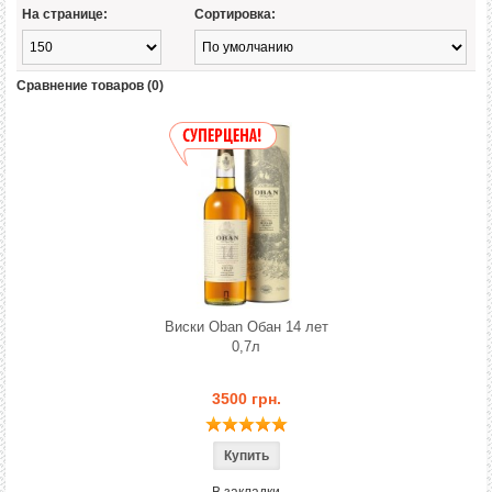
На странице:
Сортировка:
Сравнение товаров (0)
Виски Oban Обан 14 лет
0,7л
3500 грн.