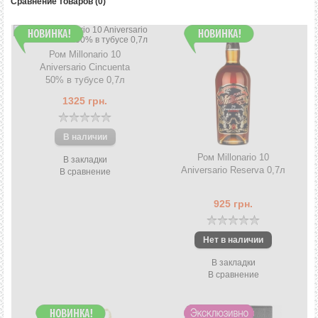
Сравнение товаров (0)
Ром Millonario 10
Aniversario Cincuenta
50% в тубусе 0,7л
1325 грн.
Ром Millonario 10
В закладки
Aniversario Reserva 0,7л
В сравнение
925 грн.
В закладки
В сравнение