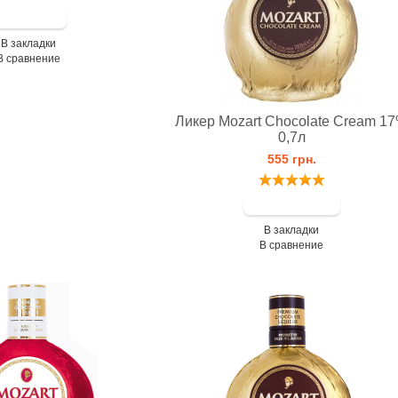
В закладки
В сравнение
Ликер Mozart Chocolate Cream 1
0,7л
555 грн.
В закладки
В сравнение