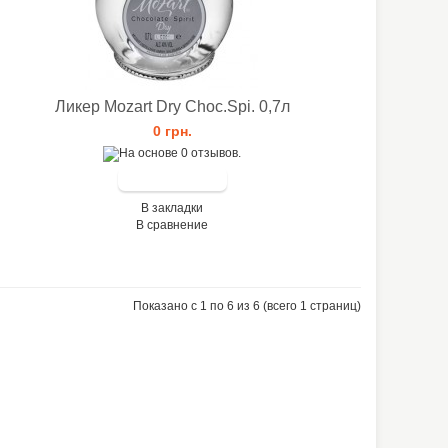
Ликер Mozart Dry Choc.Spi. 0,7л
0 грн.
В закладки
В сравнение
Показано с 1 по 6 из 6 (всего 1 страниц)