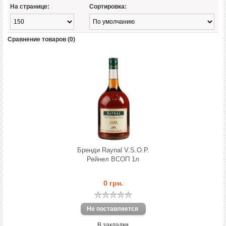
На странице:
Сортировка:
Сравнение товаров (0)
Бренди Raynal V.S.O.P.
Рейнел ВСОП 1л
0 грн.
В закладки