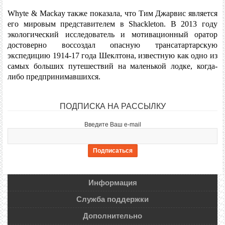
Whyte & Mackay также показала, что Тим Джарвис является
его мировым представителем в Shackleton. В 2013 году
экологический исследователь и мотивационный оратор
достоверно воссоздал опасную трансатартарскую
экспедицию 1914-17 года Шеклтона, известную как одно из
самых больших путешествий на маленькой лодке, когда-
либо предпринимавшихся.
ПОДПИСКА НА РАССЫЛКУ
Введите Ваш e-mail
Информация
Служба поддержки
Дополнительно