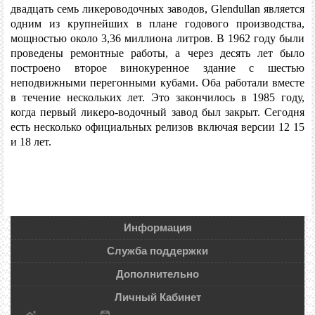
двадцать семь ликероводочных заводов, Glendullan является
одним из крупнейших в плане годового производства,
мощностью около 3,36 миллиона литров. В 1962 году были
проведены ремонтные работы, а через десять лет было
построено второе винокуренное здание с шестью
неподвижными перегонными кубами. Оба работали вместе
в течение нескольких лет. Это закончилось в 1985 году,
когда первый ликеро-водочный завод был закрыт. Сегодня
есть несколько официальных релизов включая версии 12 15
и 18 лет.
Информация
Служба поддержки
Дополнительно
Личный Кабинет