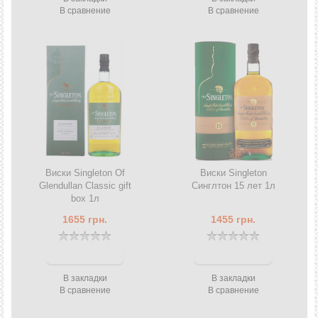
В сравнение
В сравнение
Виски Singleton Of
Виски Singleton
Glendullan Classic gift
Синглтон 15 лет 1л
box 1л
1655 грн.
1455 грн.
В закладки
В закладки
В сравнение
В сравнение