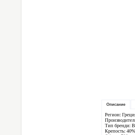
Описание
Регион: Греци
Производитель
Тип бренди: 
Крепость: 40