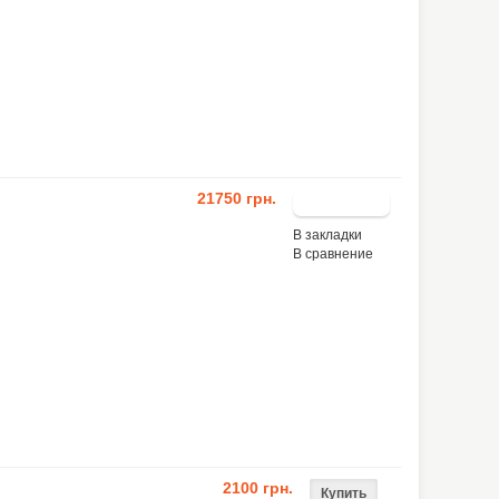
21750 грн.
В закладки
В сравнение
2100 грн.