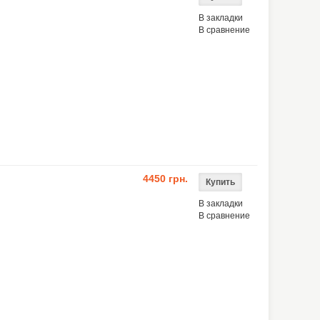
В закладки
В сравнение
4450 грн.
В закладки
В сравнение