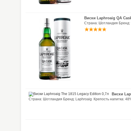
Виски Laphroaig QA Cas
Страна: Шотландия Бренд: 
Виски Lap
Страна: Шотландия Бренд: Laphroaig Крепость напитка: 48