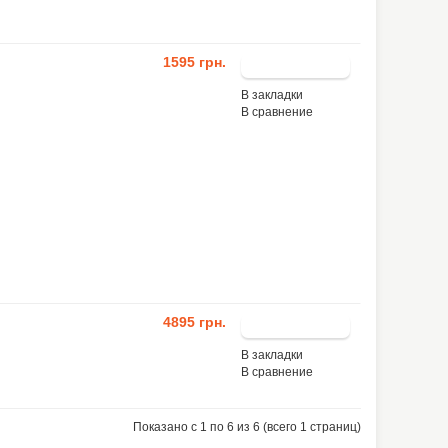
1595 грн.
В закладки
В сравнение
4895 грн.
В закладки
В сравнение
Показано с 1 по 6 из 6 (всего 1 страниц)