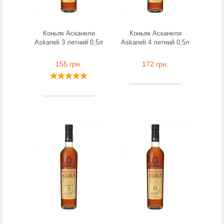
Коньяк Асканели
Коньяк Асканели
Askaneli 3 летний 0,5л
Askaneli 4 летний 0,5л
155 грн.
172 грн.