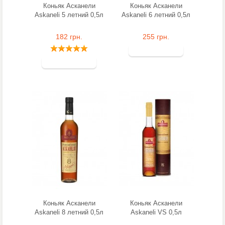
Коньяк Асканели
Коньяк Асканели
Askaneli 5 летний 0,5л
Askaneli 6 летний 0,5л
182 грн.
255 грн.
Коньяк Асканели
Коньяк Асканели
Askaneli 8 летний 0,5л
Askaneli VS 0,5л