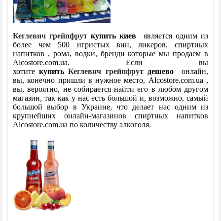
Кеглевич грейпфрут
купить киев
является одним из
более чем 500 игристых вин, ликеров, спиртных
напитков , рома, водки, бренди которые мы продаем в
Alcostore.com.ua. Если вы
хотите
купить
Кеглевич
грейпфрут
дешево
онлайн,
вы, конечно пришли в нужное место, Alcostore.com.ua ,
вы, вероятно, не собирается найти его в любом другом
магазин, так как у нас есть большой и, возможно, самый
большой выбор в Украине, что делает нас одним из
крупнейших онлайн-магазинов спиртных напитков
Alcostore.com.ua по количеству алкоголя.