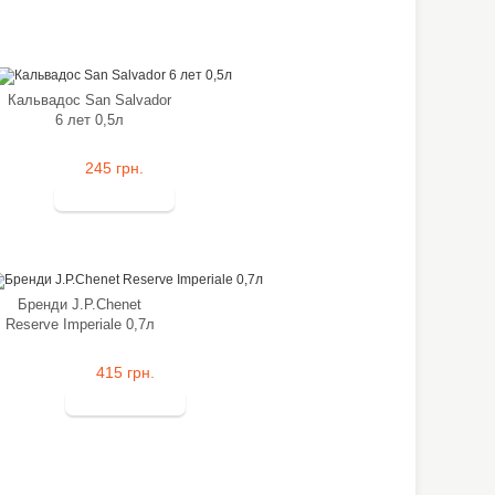
Кальвадос San Salvador
6 лет 0,5л
245 грн.
Бренди J.P.Chenet
Reserve Imperiale 0,7л
415 грн.