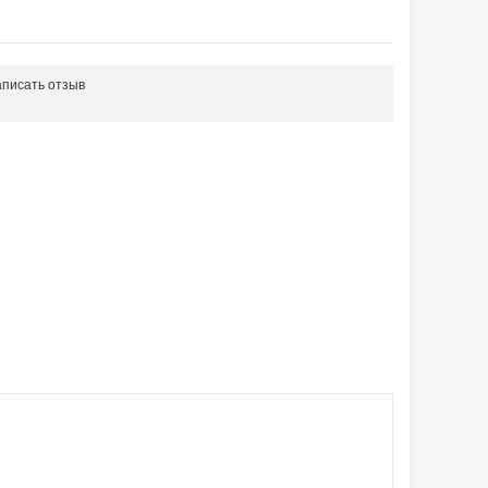
писать отзыв