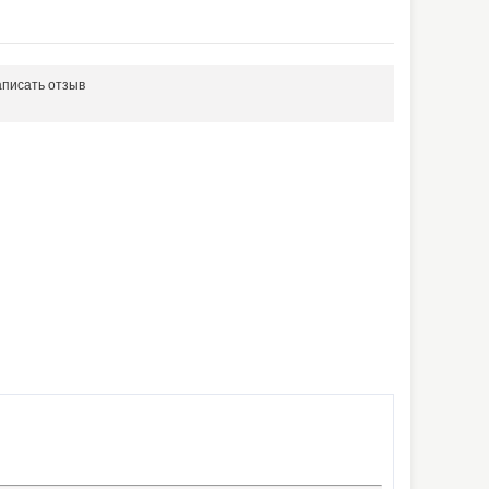
писать отзыв