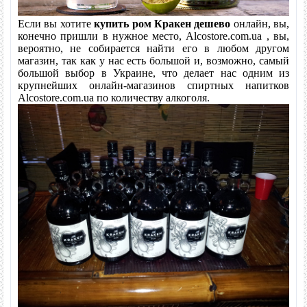
Если вы хотите
купить ром Кракен
дешево
онлайн, вы,
конечно пришли в нужное место, Alcostore.com.ua , вы,
вероятно, не собирается найти его в любом другом
магазин, так как у нас есть большой и, возможно, самый
большой выбор в Украине, что делает нас одним из
крупнейших онлайн-магазинов спиртных напитков
Alcostore.com.ua по количеству алкоголя.