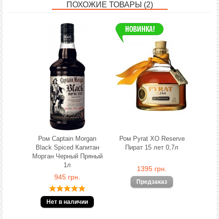
ПОХОЖИЕ ТОВАРЫ (2)
Ром Captain Morgan
Ром Pyrat XO Reserve
Black Spiced Капитан
Пират 15 лет 0,7л
Морган Черный Пряный
1л
1395 грн.
945 грн.