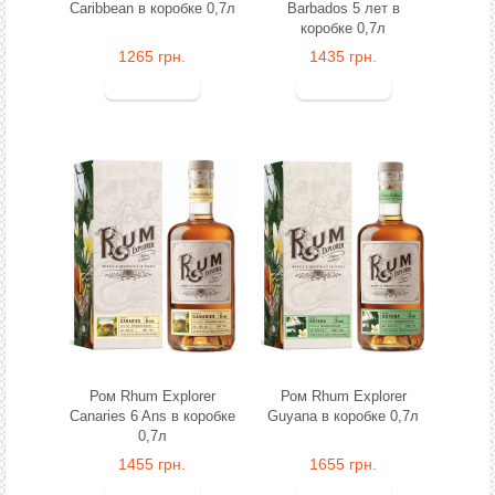
Caribbean в коробке 0,7л
Barbados 5 лет в
коробке 0,7л
1265 грн.
1435 грн.
Ром Rhum Explorer
Ром Rhum Explorer
Canaries 6 Ans в коробке
Guyana в коробке 0,7л
0,7л
1455 грн.
1655 грн.