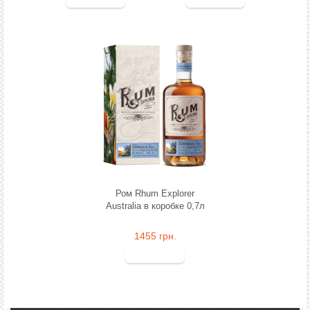
Ром Rhum Explorer
Australia в коробке 0,7л
1455 грн.