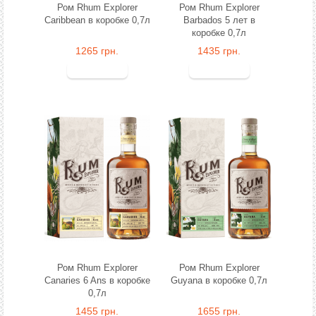
Ром Rhum Explorer
Ром Rhum Explorer
Caribbean в коробке 0,7л
Barbados 5 лет в
коробке 0,7л
1265 грн.
1435 грн.
Ром Rhum Explorer
Ром Rhum Explorer
Canaries 6 Ans в коробке
Guyana в коробке 0,7л
0,7л
1455 грн.
1655 грн.