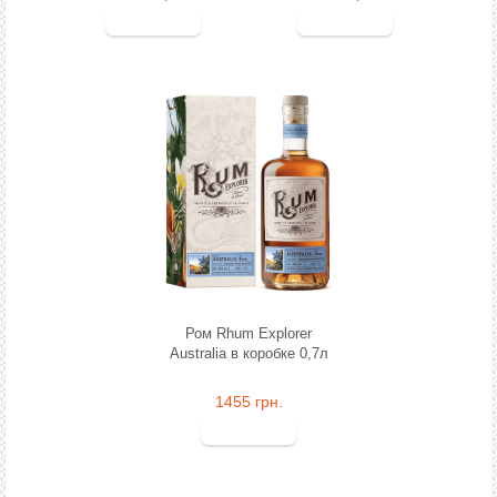
Ром Rhum Explorer
Australia в коробке 0,7л
1455 грн.