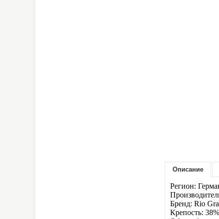
Описание
Регион: Герма
Производитель
Бренд: Rio Gr
Крепость: 38