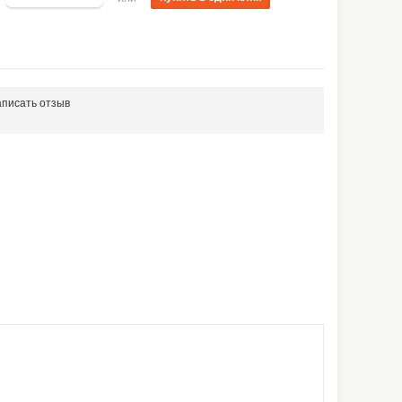
писать отзыв