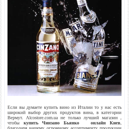
Если вы думаете купить вино из Италии
то у нас есть
широкий выбор других продуктов вина, в категории
Вермут. Alcostore.com.ua не только лучший магазин ,
чтобы
купить
Чинзано
Бьянко
онлайн Киев
,
благодаря нашему огромному ассортименту продукции