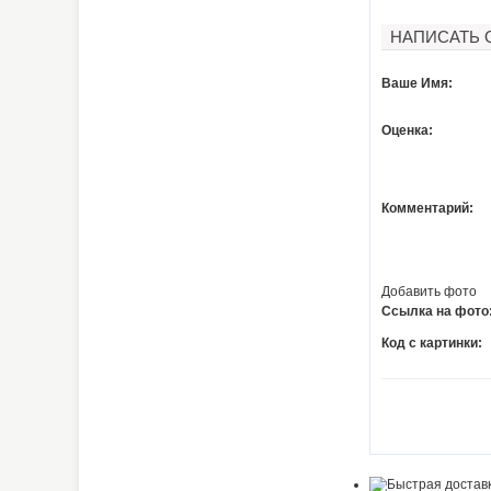
НАПИСАТЬ 
Ваше Имя:
Оценка:
Комментарий:
Добавить фото
Ссылка на фото
Код с картинки: