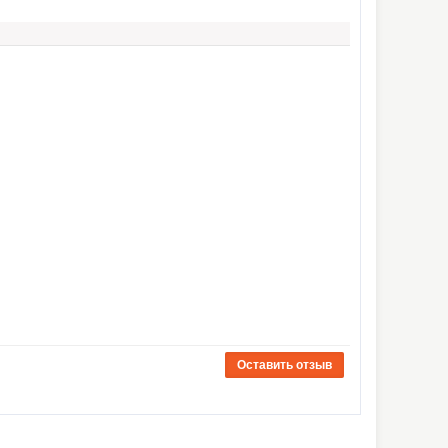
Оставить отзыв