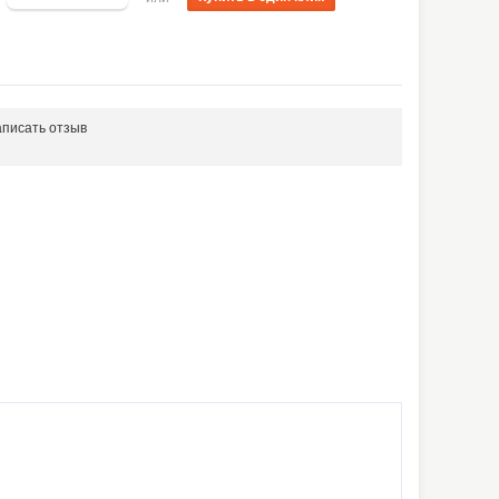
писать отзыв