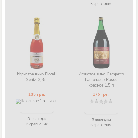
В сравнение
Игристое вино Fiorelli
Игристое вино Campetto
Spritz 0,75л
Lambrusco Rosso
красное 1,5 л
135 грн.
175 грн.
В закладки
В закладки
В сравнение
В сравнение