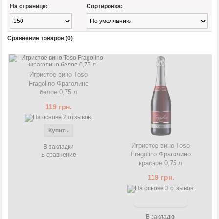
На странице:
Сортировка:
Сравнение товаров (0)
Игристое вино Toso
Fragolino Фраголино
белое 0,75 л
119 грн.
Игристое вино Toso
В закладки
Fragolino Фраголино
В сравнение
красное 0,75 л
119 грн.
В закладки