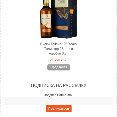
Виски Talisker 25 Years
Талискер 25 лет в
коробке 0,7л
21550 грн.
ПОДПИСКА НА РАССЫЛКУ
Введите Ваш e-mail