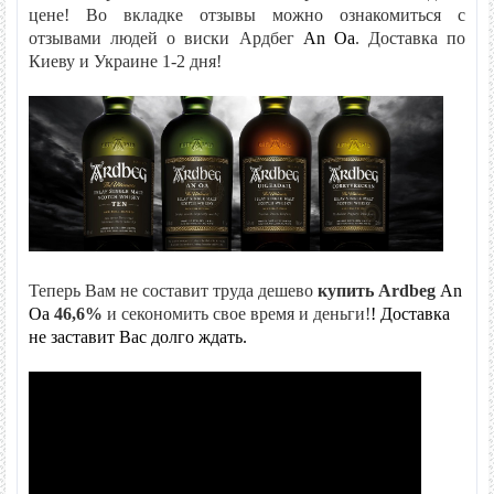
цене! Во вкладке отзывы можно ознакомиться с
отзывами людей о виски Ардбег
An Oa
. Доставка
по
Киеву и Украине 1-2 дня!
Теперь Вам не составит труда дешево
купить Ardbeg
An
Oa
46,6%
и секономить свое время и деньги!
! Доставка
не заставит Вас долго ждать.