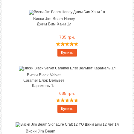
Виски Jim Beam Honey
Джим Бим Хани 1л
735 грн.
Купить
Виски Black Velvet
Caramel Блэк Вельвет
Карамель 1л
685 грн.
Купить
Виски Jim Beam