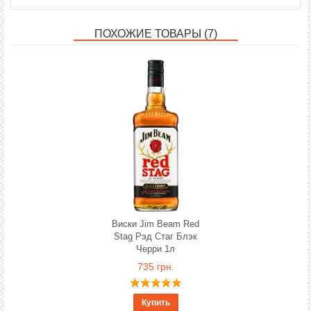
ПОХОЖИЕ ТОВАРЫ (7)
Виски Jim Beam Red
Stag Рэд Стаг Блэк
Черри 1л
735 грн.
Купить