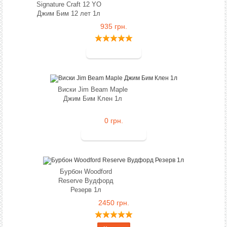
Signature Craft 12 YO
Джим Бим 12 лет 1л
935 грн.
Виски Jim Beam Maple
Джим Бим Клен 1л
0 грн.
Бурбон Woodford
Reserve Вудфорд
Резерв 1л
2450 грн.