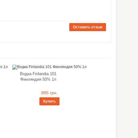
Оставить отзыв
Водка Finlandia 101
Финляндия 50% 1л
885 грн.
Купить