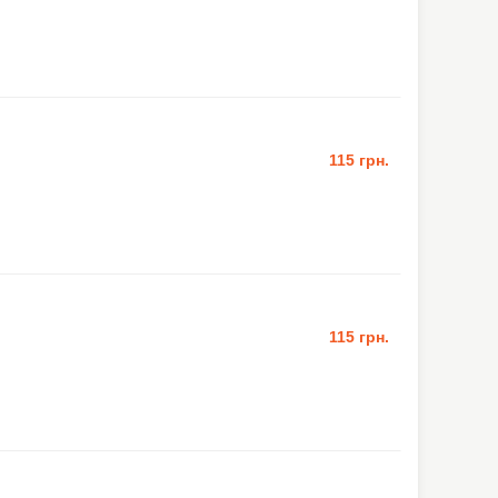
115 грн.
115 грн.