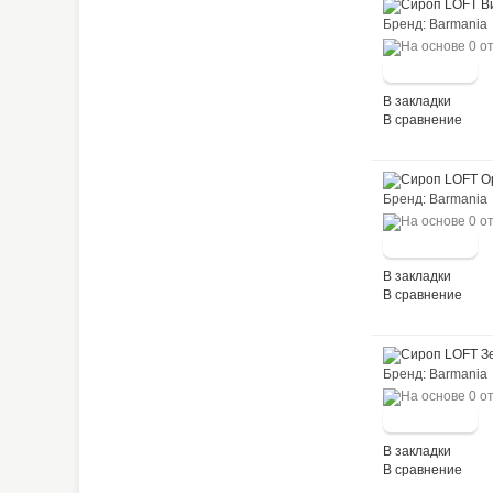
Бренд: Barma
В закладки
В сравнение
Бренд: Barma
В закладки
В сравнение
Бренд: Barma
В закладки
В сравнение