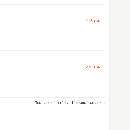
115 грн.
270 грн.
Показано с 1 по 14 из 14 (всего 1 страниц)