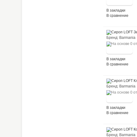
В закладки
В сравнение
Бренд: Barma
В закладки
В сравнение
Бренд: Barma
В закладки
В сравнение
Бренд: Barma