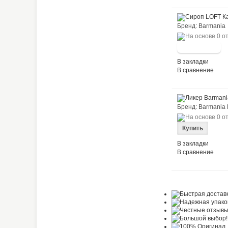
Бренд: Barma
В закладки
В сравнение
Бренд: Barmania
В закладки
В сравнение