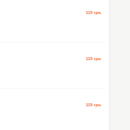
115 грн.
115 грн.
115 грн.