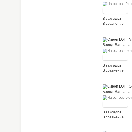
В закладки
В сравнение
Бренд: Barma
В закладки
В сравнение
Бренд: Barma
В закладки
В сравнение