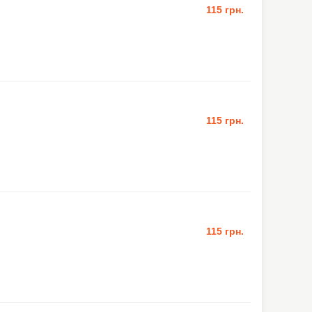
115 грн.
115 грн.
115 грн.