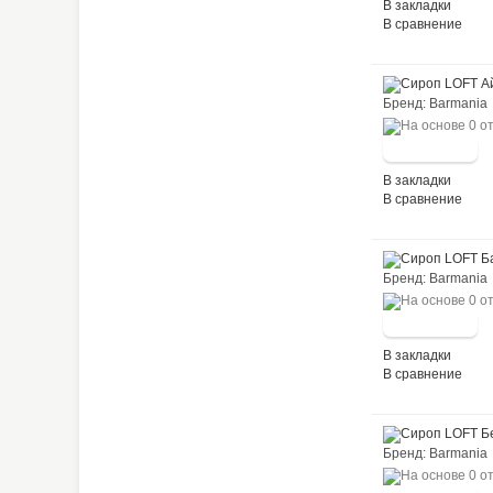
В закладки
В сравнение
Бренд: Barm
В закладки
В сравнение
Бренд: Barma
В закладки
В сравнение
Бренд: Barma