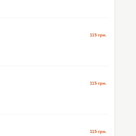
115 грн.
115 грн.
115 грн.