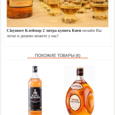
Отзывов: 0
|
Написать отзыв
Метки:
Claymore Клеймор
2 литра купить Киев
онлайн Вы
легко и дешево можете у нас!
ПОХОЖИЕ ТОВАРЫ (6)