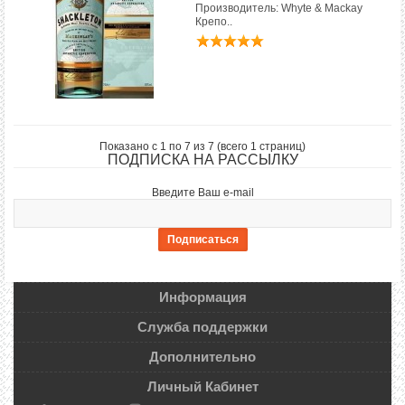
Производитель: Whyte & Mackay
Крепо..
Показано с 1 по 7 из 7 (всего 1 страниц)
ПОДПИСКА НА РАССЫЛКУ
Введите Ваш e-mail
Информация
Служба поддержки
Дополнительно
Личный Кабинет