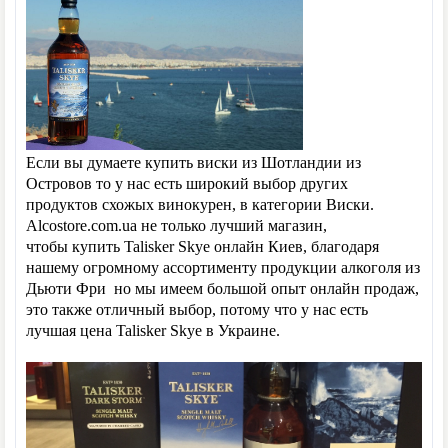
Если вы думаете купить виски из Шотландии из
Островов то у нас есть широкий выбор других
продуктов схожых винокурен, в категории Виски.
Alcostore.com.ua не только лучший магазин,
чтобы купить Talisker Skye онлайн Киев, благодаря
нашему огромному ассортименту продукции алкоголя из
Дьюти Фри но мы имеем большой опыт онлайн продаж,
это также отличный выбор, потому что у нас есть
лучшая цена Talisker Skye в Украине.