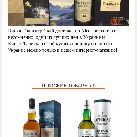
Виски Талискер Скай доставка на Alcostore.com.ua,
несомненно, одни из лучших цен в Украине и
Киеве. Талискер Скай купить новинку на ринке в
Украине можно только в нашем интернет-магазине!
ПОХОЖИЕ ТОВАРЫ (9)