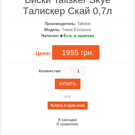
Талискер Скай 0,7л
Производитель:
Talisker
Модель:
Travel Esclusive
Наличие:
Есть в наличии
1955 грн.
Цена:
Количество:
- или -
В закладки
В сравнение